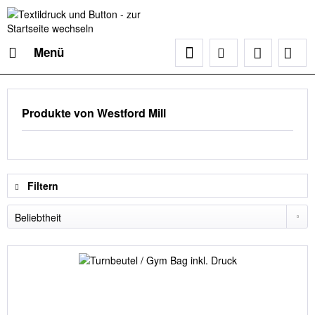
Menü
Produkte von Westford Mill
Filtern