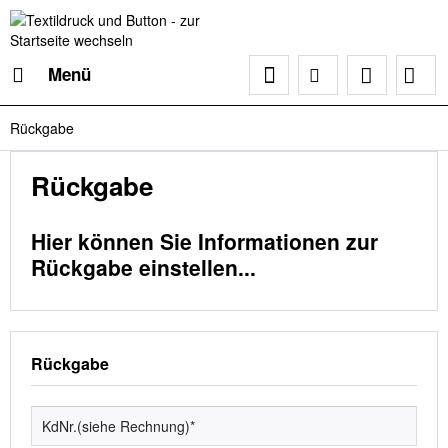
Menü
Rückgabe
Rückgabe
Hier können Sie Informationen zur
Rückgabe einstellen...
Rückgabe