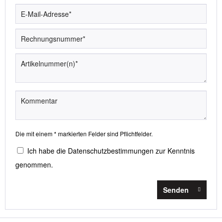
Die mit einem * markierten Felder sind Pflichtfelder.
Ich habe die
Datenschutzbestimmungen
zur Kenntnis
genommen.
Senden