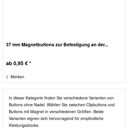
37 mm Magnetbuttons zur Befestigung an der...
ab 0,95 € *
Merken
In dieser Kategorie finden Sie verschiedene Varianten von
Buttons ohne Nadel. Wählen Sie zwischen Clipbuttons und
Buttons mit Magnet in verschiedenen Größen. Beide
Varianten eignen sich hervorragend für empfindliche
Kleidungsstücke.