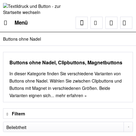
Menü
Buttons ohne Nadel
Buttons ohne Nadel, Clipbuttons, Magnetbuttons
In dieser Kategorie finden Sie verschiedene Varianten von
Buttons ohne Nadel. Wählen Sie zwischen Clipbuttons und
Buttons mit Magnet in verschiedenen Größen. Beide
Varianten eignen sich...
mehr erfahren »
Filtern