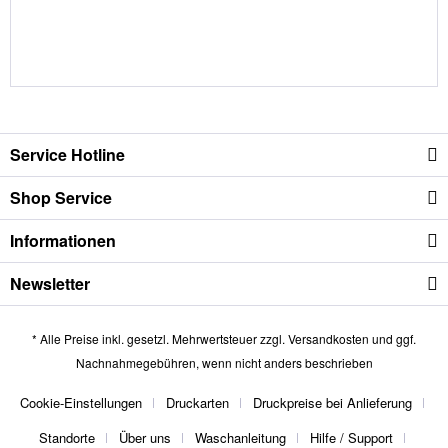
Service Hotline
Shop Service
Informationen
Newsletter
* Alle Preise inkl. gesetzl. Mehrwertsteuer zzgl.
Versandkosten
und ggf.
Nachnahmegebühren, wenn nicht anders beschrieben
Cookie-Einstellungen
Druckarten
Druckpreise bei Anlieferung
Standorte
Über uns
Waschanleitung
Hilfe / Support