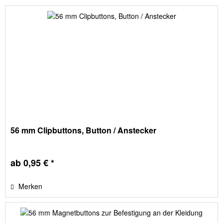
56 mm Clipbuttons, Button / Anstecker
ab 0,95 € *
Merken