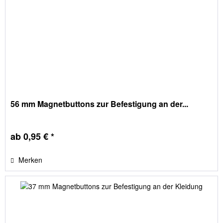
56 mm Magnetbuttons zur Befestigung an der...
ab 0,95 € *
Merken