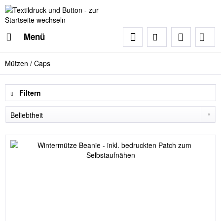
Menü
Mützen / Caps
Filtern