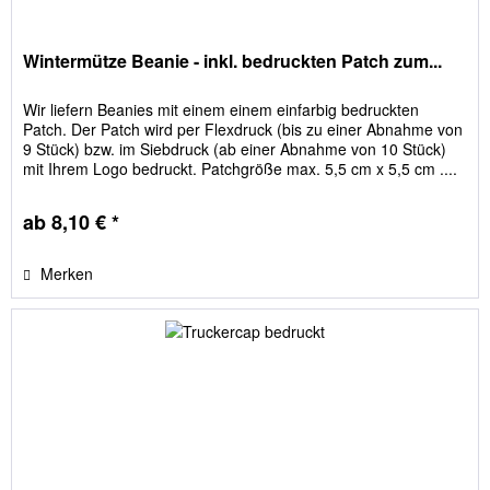
Wintermütze Beanie - inkl. bedruckten Patch zum...
Wir liefern Beanies mit einem einem einfarbig bedruckten
Patch. Der Patch wird per Flexdruck (bis zu einer Abnahme von
9 Stück) bzw. im Siebdruck (ab einer Abnahme von 10 Stück)
mit Ihrem Logo bedruckt. Patchgröße max. 5,5 cm x 5,5 cm ....
ab 8,10 € *
Merken