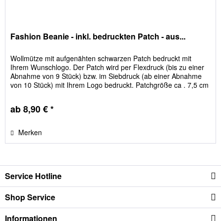
Fashion Beanie - inkl. bedruckten Patch - aus...
Wollmütze mit aufgenähten schwarzen Patch bedruckt mit
Ihrem Wunschlogo. Der Patch wird per Flexdruck (bis zu einer
Abnahme von 9 Stück) bzw. im Siebdruck (ab einer Abnahme
von 10 Stück) mit Ihrem Logo bedruckt. Patchgröße ca . 7,5 cm
x...
ab 8,90 € *
Merken
Service Hotline
Shop Service
Informationen