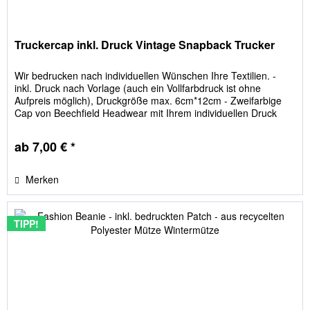
Truckercap inkl. Druck Vintage Snapback Trucker
Wir bedrucken nach individuellen Wünschen Ihre Textilien. -
inkl. Druck nach Vorlage (auch ein Vollfarbdruck ist ohne
Aufpreis möglich), Druckgröße max. 6cm*12cm - Zweifarbige
Cap von Beechfield Headwear mit Ihrem individuellen Druck
auf...
ab 7,00 € *
Merken
TIPP!