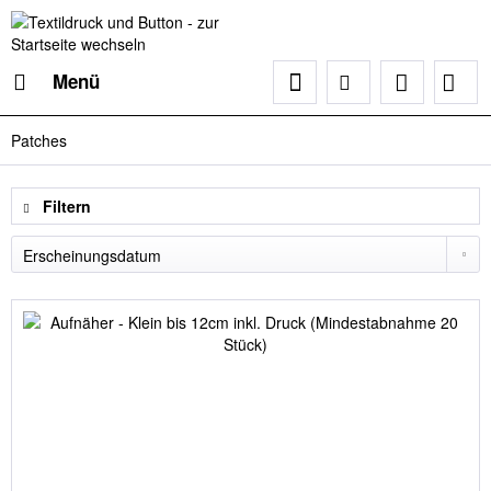
Menü
Patches
Filtern