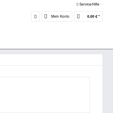
Service/Hilfe
Mein Konto
0,00 € *