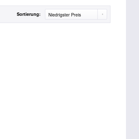
Sortierung: