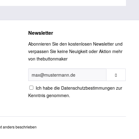
Newsletter
Abonnieren Sie den kostenlosen Newsletter und
verpassen Sie keine Neuigkeit oder Aktion mehr
von thebuttonmaker
Ich habe die
Datenschutzbestimmungen
zur
Kenntnis genommen.
t anders beschrieben