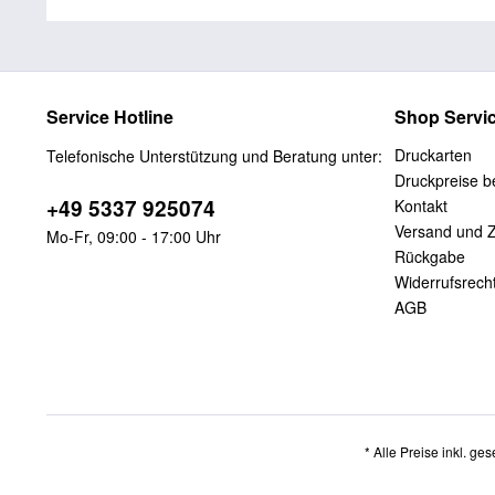
Service Hotline
Shop Servi
Druckarten
Telefonische Unterstützung und Beratung unter:
Druckpreise be
+49 5337 925074
Kontakt
Versand und 
Mo-Fr, 09:00 - 17:00 Uhr
Rückgabe
Widerrufsrech
AGB
* Alle Preise inkl. ge