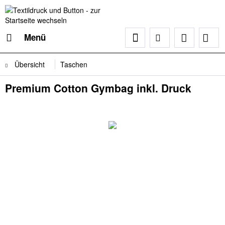
Menü
Übersicht
Taschen
Premium Cotton Gymbag inkl. Druck