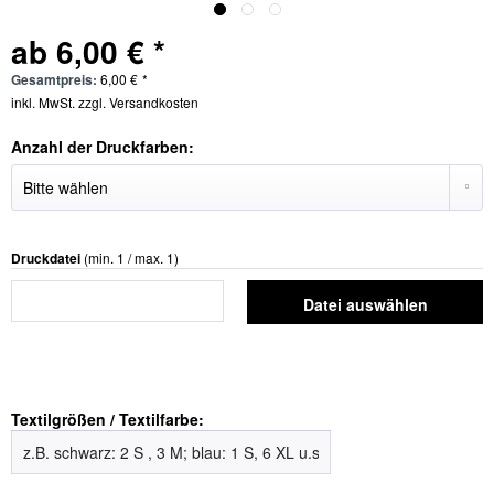
ab 6,00 € *
Gesamtpreis:
6,00
€
*
inkl. MwSt.
zzgl. Versandkosten
Anzahl der Druckfarben:
Druckdatei
(min. 1 / max. 1)
Datei auswählen
Textilgrößen / Textilfarbe: