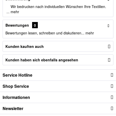
Wir bedrucken nach individuellen Wünschen Ihre Textilien.
...
mehr
Bewertungen
0
Bewertungen lesen, schreiben und diskutieren...
mehr
Kunden kauften auch
Kunden haben sich ebenfalls angesehen
Service Hotline
Shop Service
Informationen
Newsletter