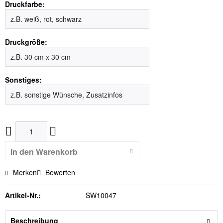
Druckfarbe:
Druckgröße:
Sonstiges:
In den
Warenkorb
Merken
Bewerten
Artikel-Nr.:
SW10047
Beschreibung