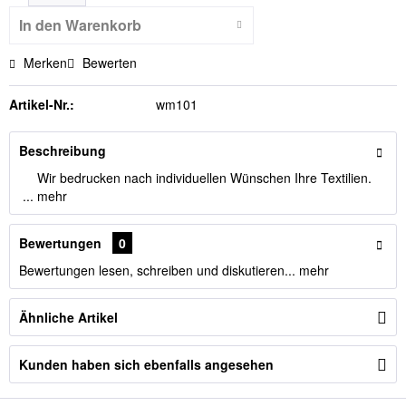
In den
Warenkorb
Merken
Bewerten
Artikel-Nr.:
wm101
Beschreibung
Wir bedrucken nach individuellen Wünschen Ihre Textilien.
...
mehr
Bewertungen
0
Bewertungen lesen, schreiben und diskutieren...
mehr
Ähnliche Artikel
Kunden haben sich ebenfalls angesehen