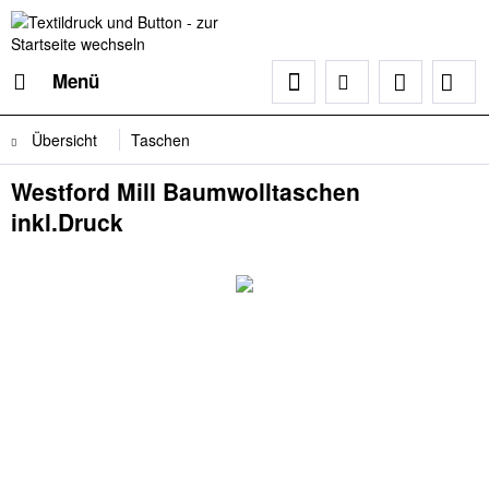
Menü
Übersicht
Taschen
Westford Mill Baumwolltaschen
inkl.Druck