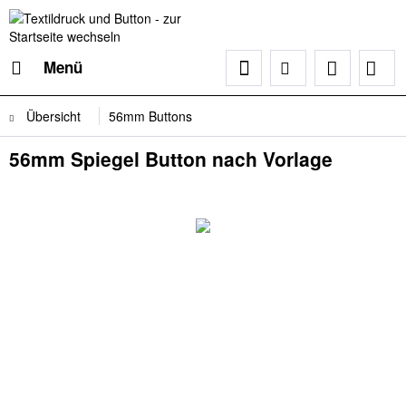
Menü
Übersicht
56mm Buttons
56mm Spiegel Button nach Vorlage