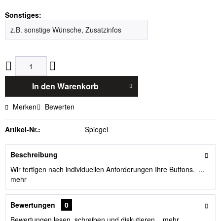
Sonstiges:
In den
Warenkorb
Merken
Bewerten
Artikel-Nr.:
Spiegel
Beschreibung
Wir fertigen nach individuellen Anforderungen Ihre Buttons. ...
mehr
Bewertungen
0
Bewertungen lesen, schreiben und diskutieren...
mehr