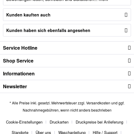
Kunden kauften auch
Kunden haben sich ebenfalls angesehen
Service Hotline
Shop Service
Informationen
Newsletter
* Alle Preise inkl. gesetzl. Mehrwertsteuer zzgl.
Versandkosten
und ggf.
Nachnahmegebühren, wenn nicht anders beschrieben
Cookie-Einstellungen
Druckarten
Druckpreise bei Anlieferung
Standorte
Über uns
Waschanleitung
Hilfe / Support