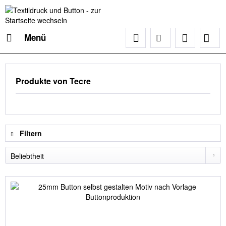
Menü
Produkte von Tecre
Filtern