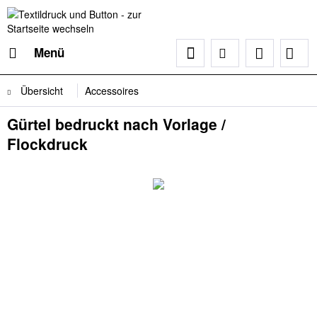
Menü
Übersicht
Accessoires
Gürtel bedruckt nach Vorlage /
Flockdruck