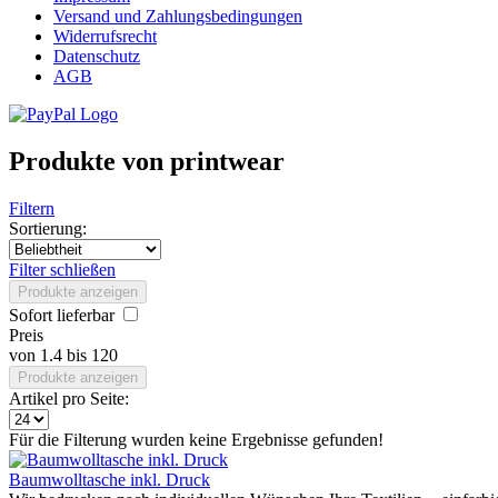
Versand und Zahlungsbedingungen
Widerrufsrecht
Datenschutz
AGB
Produkte von printwear
Filtern
Sortierung:
Filter schließen
Produkte anzeigen
Sofort lieferbar
Preis
von
1.4
bis
120
Produkte anzeigen
Artikel pro Seite:
Für die Filterung wurden keine Ergebnisse gefunden!
Baumwolltasche inkl. Druck