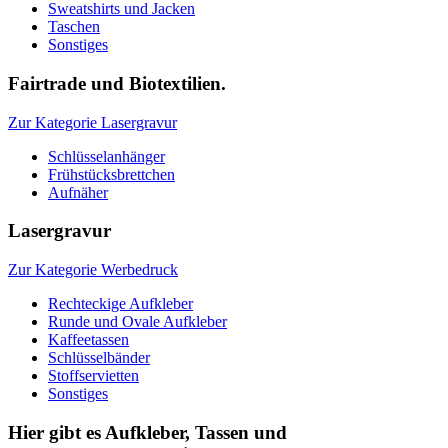
Sweatshirts und Jacken
Taschen
Sonstiges
Fairtrade und Biotextilien.
Zur Kategorie Lasergravur
Schlüsselanhänger
Frühstücksbrettchen
Aufnäher
Lasergravur
Zur Kategorie Werbedruck
Rechteckige Aufkleber
Runde und Ovale Aufkleber
Kaffeetassen
Schlüsselbänder
Stoffservietten
Sonstiges
Hier gibt es Aufkleber, Tassen und