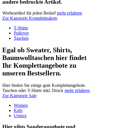
andere bedruckte Artikel.
Werbeartikel für jeden Bedarf
mehr erfahren
Zur Kategorie Komplettpakete
T-Shirts
Pullover
Taschen
Egal ob Sweater, Shirts,
Baumwolltaschen hier findet
Ihr Komplettangebote zu
unseren Bestsellern.
Hier finden Sie einige gute Komplettangebote.
Taschen oder T-Shirts inkl. Druck
mehr erfahren
Zur Kategorie Sale
Women
Kids
Unisex
Hier gibts Sonderangebote und