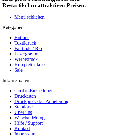
Restartikel zu attraktiven Preisen.
Menü schließen
Kategorien
Buttons
Textildruck
Fairtrade / Bio
Lasergravur
Werbedruck
Komplettpakete
Sale
Informationen
Cookie-Einstellungen
Druckarten
Druckpreise bei Anlieferung
Standorte
Über uns
Waschanleitung
Hilfe / Support
Kontakt
Impressum