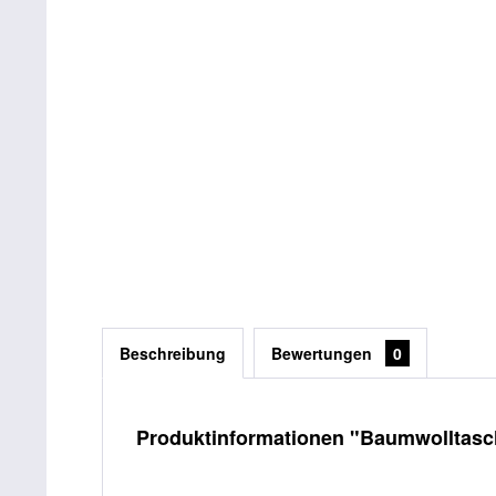
Beschreibung
Bewertungen
0
Produktinformationen "Baumwolltasch