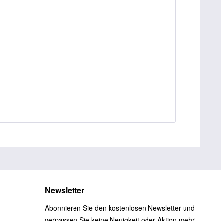
Newsletter
Abonnieren Sie den kostenlosen Newsletter und
verpassen Sie keine Neuigkeit oder Aktion mehr