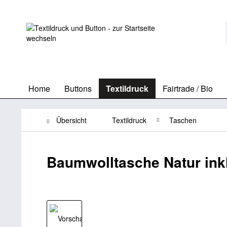
Home
Buttons
Textildruck
Fairtrade / Bio
Übersicht
Textildruck
Taschen
Baumwolltasche Natur ink