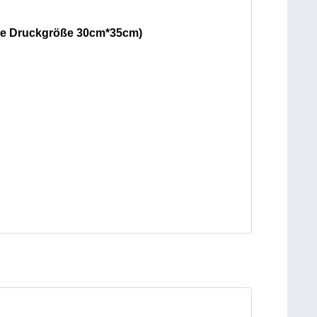
male Druckgröße 30cm*35cm)