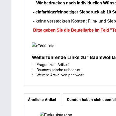
Wir bedrucken nach individuellen Wünsche
- einfarbiger/einseitiger Siebdruck ab 10
- keine versteckten Kosten; Film- und Sie
Bitte geben Sie die Beutelfarbe im Feld "Te
Weiterführende Links zu "Baumwolltas
Fragen zum Artikel?
Baumwolltasche unbedruckt
Weitere Artikel von printwear
Ähnliche Artikel
Kunden haben sich ebenfal