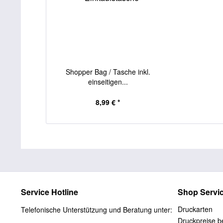
Shopper Bag / Tasche inkl.
einseitigen...
8,99 € *
Service Hotline
Shop Servi
Druckarten
Telefonische Unterstützung und Beratung unter:
Druckpreise be