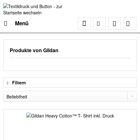
Menü
Produkte von Gildan
Filtern