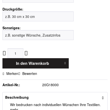
Druckgröße:
Sonstiges:
In den
Warenkorb
Merken
Bewerten
Artikel-Nr.:
20G18000
Beschreibung
Wir bedrucken nach individuellen Wünschen Ihre Textilien.
...
mehr