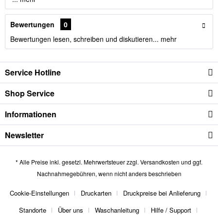
Bewertungen
0
Bewertungen lesen, schreiben und diskutieren...
mehr
Service Hotline
Shop Service
Informationen
Newsletter
* Alle Preise inkl. gesetzl. Mehrwertsteuer zzgl.
Versandkosten
und ggf.
Nachnahmegebühren, wenn nicht anders beschrieben
Cookie-Einstellungen
Druckarten
Druckpreise bei Anlieferung
Standorte
Über uns
Waschanleitung
Hilfe / Support