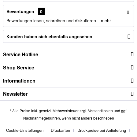
Bewertungen
0
Bewertungen lesen, schreiben und diskutieren...
mehr
Kunden haben sich ebenfalls angesehen
Service Hotline
Shop Service
Informationen
Newsletter
* Alle Preise inkl. gesetzl. Mehrwertsteuer zzgl.
Versandkosten
und ggf.
Nachnahmegebühren, wenn nicht anders beschrieben
Cookie-Einstellungen
Druckarten
Druckpreise bei Anlieferung