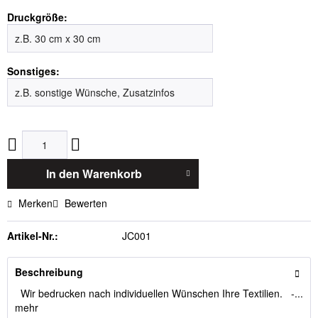
Druckgröße:
Sonstiges:
In den
Warenkorb
Merken
Bewerten
Artikel-Nr.:
JC001
Beschreibung
Wir bedrucken nach individuellen Wünschen Ihre Textilien. -...
mehr