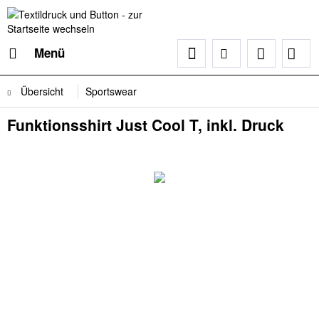
Menü
Übersicht
Sportswear
Funktionsshirt Just Cool T, inkl. Druck