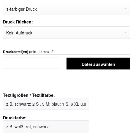
Druck Rücken:
Druckdatei(en)
(min. 1 / max. 2)
Datei auswählen
Textilgrößen / Textilfarbe:
Druckfarbe: