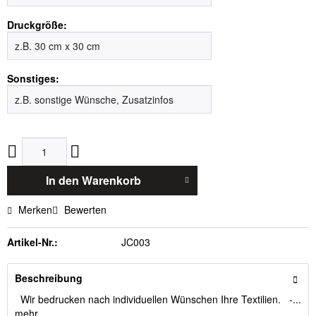
Druckgröße:
Sonstiges:
In den
Warenkorb
Merken
Bewerten
Artikel-Nr.:
JC003
Beschreibung
Wir bedrucken nach individuellen Wünschen Ihre Textilien. -...
mehr