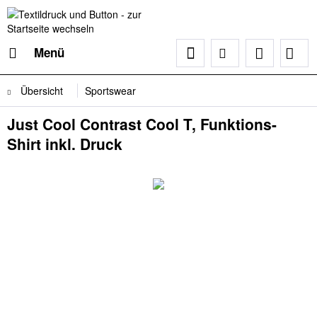
Menü
Übersicht
Sportswear
Just Cool Contrast Cool T, Funktions-
Shirt inkl. Druck