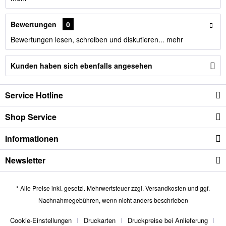
Bewertungen
0
Bewertungen lesen, schreiben und diskutieren...
mehr
Kunden haben sich ebenfalls angesehen
Service Hotline
Shop Service
Informationen
Newsletter
* Alle Preise inkl. gesetzl. Mehrwertsteuer zzgl.
Versandkosten
und ggf.
Nachnahmegebühren, wenn nicht anders beschrieben
Cookie-Einstellungen
Druckarten
Druckpreise bei Anlieferung