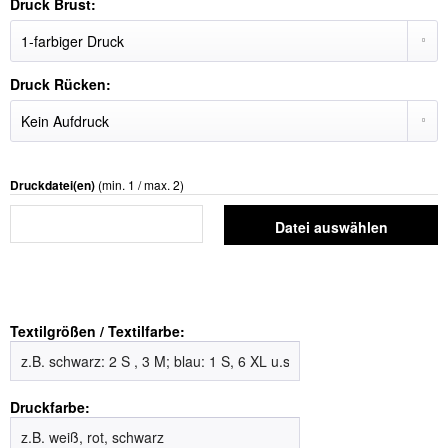
Druck Brust:
Druck Rücken:
Druckdatei(en)
(min. 1 / max. 2)
Datei auswählen
Textilgrößen / Textilfarbe:
Druckfarbe: