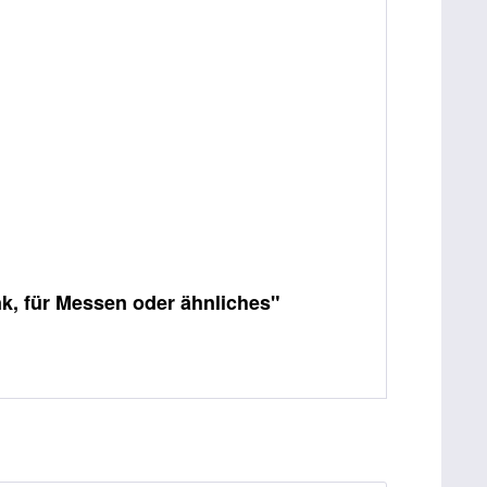
k, für Messen oder ähnliches"