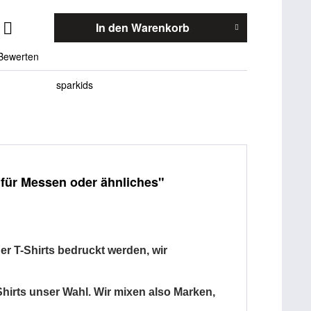
In den
Warenkorb
Bewerten
sparkids
 für Messen oder ähnliches"
er T-Shirts bedruckt werden, wir
Shirts unser Wahl. Wir mixen also Marken,