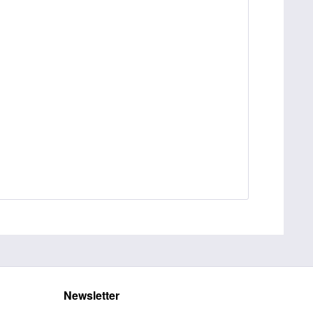
Newsletter