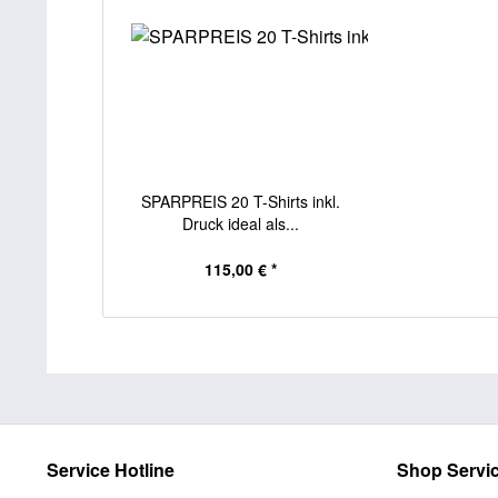
SPARPREIS 20 T-Shirts inkl.
Druck ideal als...
115,00 € *
Service Hotline
Shop Servi