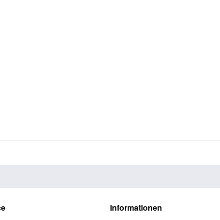
ce
Informationen