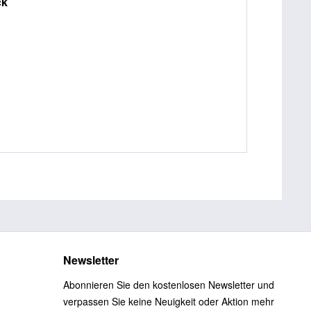
ck
Newsletter
Abonnieren Sie den kostenlosen Newsletter und
verpassen Sie keine Neuigkeit oder Aktion mehr