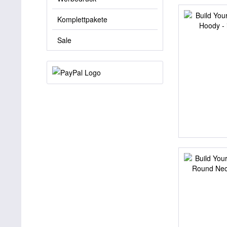
Komplettpakete
Sale