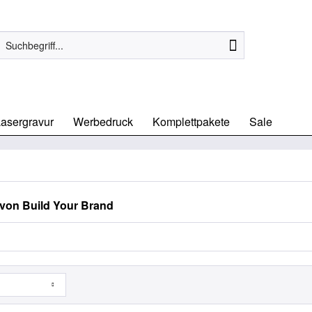
asergravur
Werbedruck
Komplettpakete
Sale
von Build Your Brand