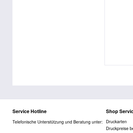
Service Hotline
Shop Servi
Druckarten
Telefonische Unterstützung und Beratung unter:
Druckpreise be