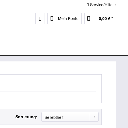
Service/Hilfe
Mein Konto
0,00 € *
Sortierung: