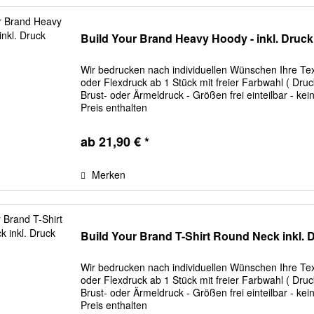
Build Your Brand Heavy Hoody - inkl. Druck
Wir bedrucken nach individuellen Wünschen Ihre Texti
oder Flexdruck ab 1 Stück mit freier Farbwahl ( Dr
Brust- oder Ärmeldruck - Größen frei einteilbar - ke
Preis enthalten
ab 21,90 € *
Merken
Build Your Brand T-Shirt Round Neck inkl. 
Wir bedrucken nach individuellen Wünschen Ihre Texti
oder Flexdruck ab 1 Stück mit freier Farbwahl ( Dr
Brust- oder Ärmeldruck - Größen frei einteilbar - ke
Preis enthalten