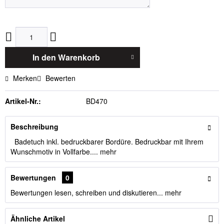
In den
Warenkorb
Merken
Bewerten
Artikel-Nr.:
BD470
Beschreibung
Badetuch inkl. bedruckbarer Bordüre. Bedruckbar mit Ihrem
Wunschmotiv in Vollfarbe....
mehr
Bewertungen
0
Bewertungen lesen, schreiben und diskutieren...
mehr
Ähnliche Artikel