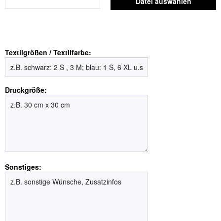
Datei auswählen
Textilgrößen / Textilfarbe:
Druckgröße:
Sonstiges: