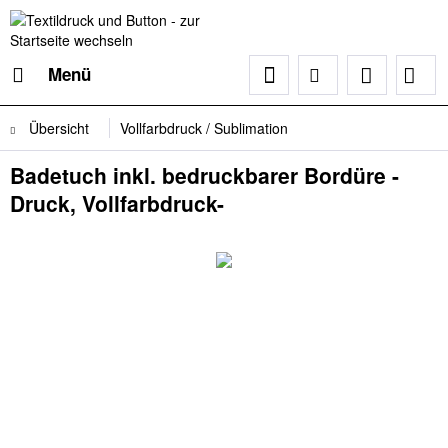
Menü
Übersicht
Vollfarbdruck / Sublimation
Badetuch inkl. bedruckbarer Bordüre -
Druck, Vollfarbdruck-