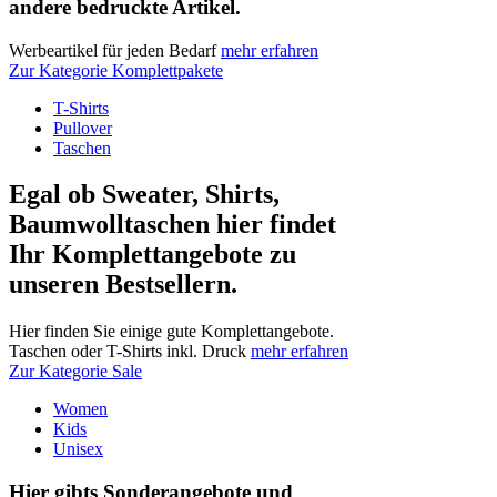
andere bedruckte Artikel.
Werbeartikel für jeden Bedarf
mehr erfahren
Zur Kategorie Komplettpakete
T-Shirts
Pullover
Taschen
Egal ob Sweater, Shirts,
Baumwolltaschen hier findet
Ihr Komplettangebote zu
unseren Bestsellern.
Hier finden Sie einige gute Komplettangebote.
Taschen oder T-Shirts inkl. Druck
mehr erfahren
Zur Kategorie Sale
Women
Kids
Unisex
Hier gibts Sonderangebote und