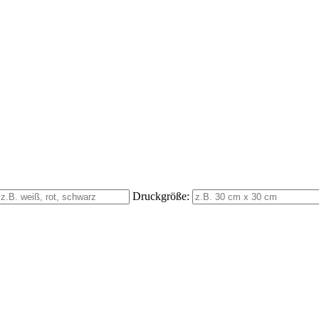
Druckgröße: