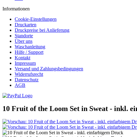
Informationen
Cookie-Einstellungen
Druckarten
Druckpreise bei Anlieferung
Standorte
Über uns
Waschanleitung
Hilfe / Support
Kontakt
Impressum
Versand und Zahlungsbedingungen
Widerrufsrecht
Datenschutz
AGB
10 Fruit of the Loom Set in Sweat - inkl. 