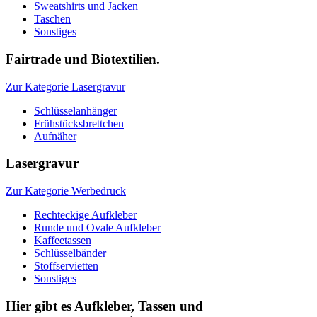
Sweatshirts und Jacken
Taschen
Sonstiges
Fairtrade und Biotextilien.
Zur Kategorie Lasergravur
Schlüsselanhänger
Frühstücksbrettchen
Aufnäher
Lasergravur
Zur Kategorie Werbedruck
Rechteckige Aufkleber
Runde und Ovale Aufkleber
Kaffeetassen
Schlüsselbänder
Stoffservietten
Sonstiges
Hier gibt es Aufkleber, Tassen und