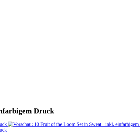
einfarbigem Druck