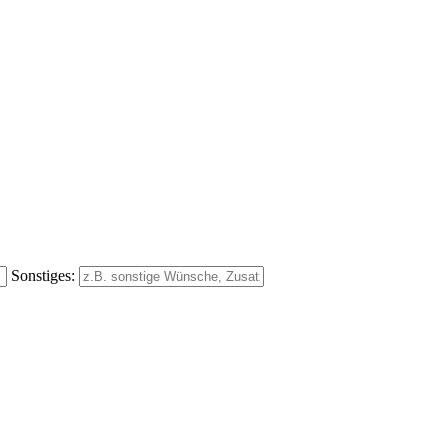
Sonstiges: